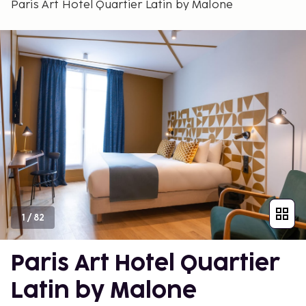
Paris Art Hotel Quartier Latin by Malone
1
/
82
Paris Art Hotel Quartier
Latin by Malone