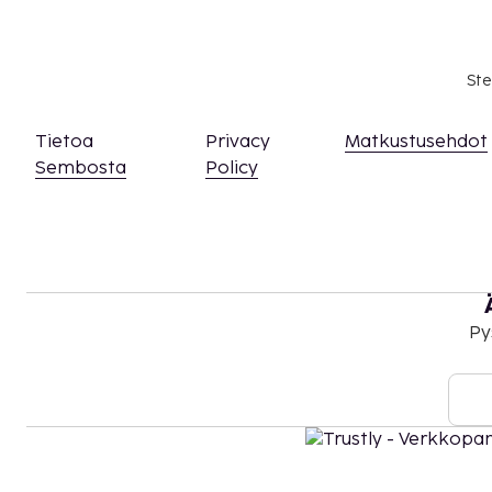
Ste
Tietoa
Privacy
Matkustusehdot
Sembosta
Policy
Py