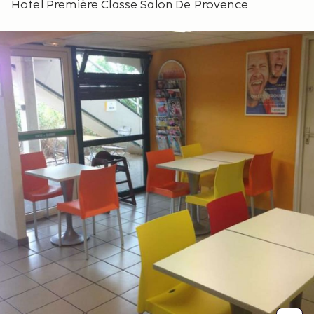
Hotel Première Classe Salon De Provence