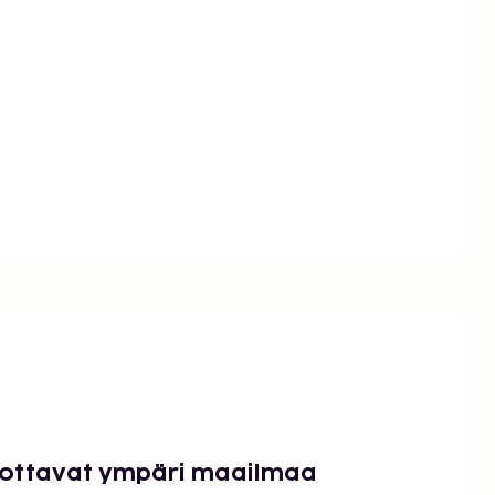
luottavat ympäri maailmaa