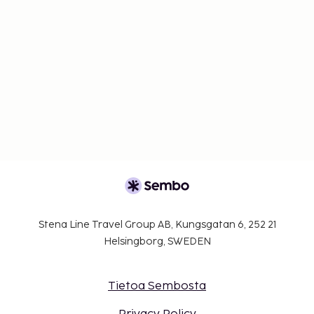
Stena Line Travel Group AB, Kungsgatan 6, 252 21
Helsingborg, SWEDEN
Tietoa Sembosta