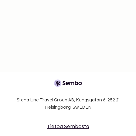
Stena Line Travel Group AB, Kungsgatan 6, 252 21
Helsingborg, SWEDEN
Tietoa Sembosta