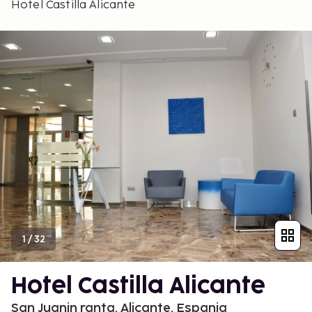
Hotel Castilla Alicante
1
/
32
Hotel Castilla Alicante
San Juanin ranta, Alicante, Espanja