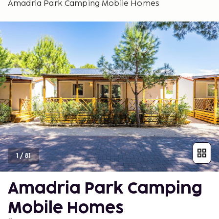
Amadria Park Camping Mobile Homes
1
/
81
Amadria Park Camping
Mobile Homes