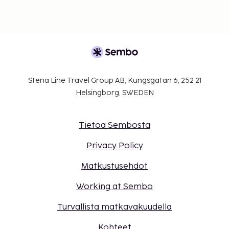
Stena Line Travel Group AB, Kungsgatan 6, 252 21
Helsingborg, SWEDEN
Tietoa Sembosta
Privacy Policy
Matkustusehdot
Working at Sembo
Turvallista matkavakuudella
Kohteet