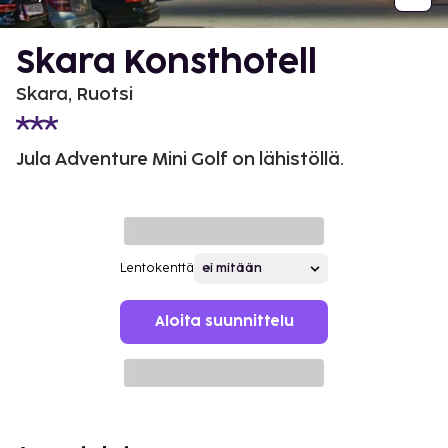
Skara Konsthotell
Skara, Ruotsi
Jula Adventure Mini Golf on lähistöllä.
Lentokenttä
Aloita suunnittelu