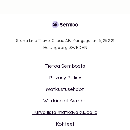
Stena Line Travel Group AB, Kungsgatan 6, 252 21
Helsingborg, SWEDEN
Tietoa Sembosta
Privacy Policy
Matkustusehdot
Working at Sembo
Turvallista matkavakuudella
Kohteet