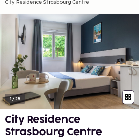
City Residence Strasbourg Centre
1
/
25
City Residence
Strasbourg Centre