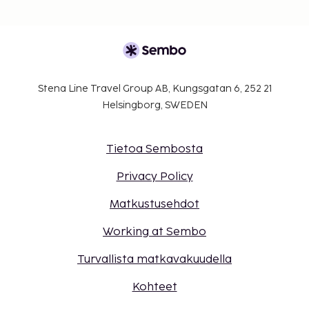
Stena Line Travel Group AB, Kungsgatan 6, 252 21
Helsingborg, SWEDEN
Tietoa Sembosta
Privacy Policy
Matkustusehdot
Working at Sembo
Turvallista matkavakuudella
Kohteet