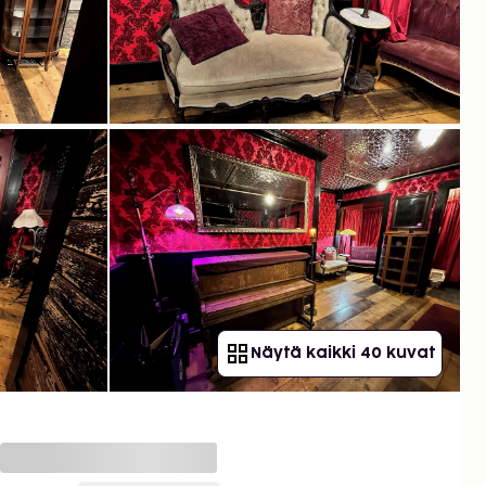
Näytä kaikki 40 kuvat