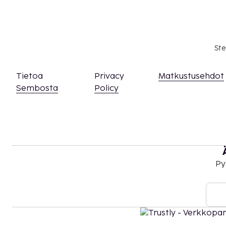
Ste
Tietoa
Privacy
Matkustusehdot
Sembosta
Policy
Py