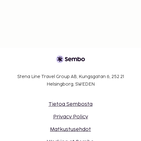
Stena Line Travel Group AB, Kungsgatan 6, 252 21
Helsingborg, SWEDEN
Tietoa Sembosta
Privacy Policy
Matkustusehdot