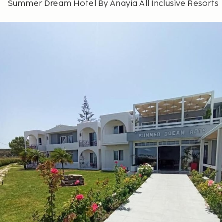
Summer Dream Hotel By Anayia All Inclusive Resorts