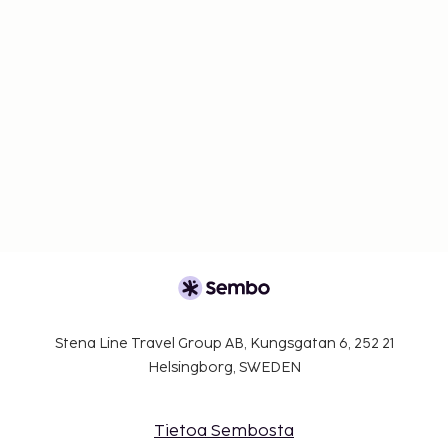
Stena Line Travel Group AB, Kungsgatan 6, 252 21
Helsingborg, SWEDEN
Tietoa Sembosta