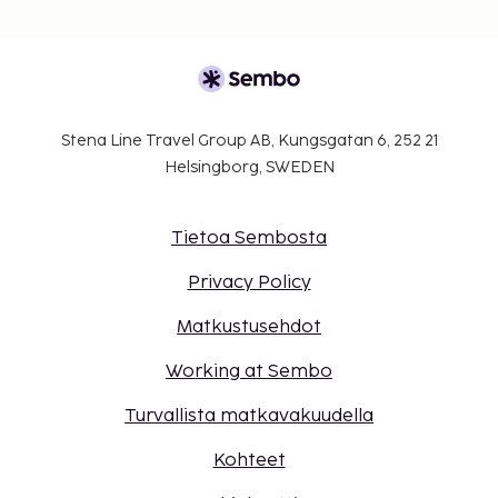
Stena Line Travel Group AB, Kungsgatan 6, 252 21
Helsingborg, SWEDEN
Tietoa Sembosta
Privacy Policy
Matkustusehdot
Working at Sembo
Turvallista matkavakuudella
Kohteet