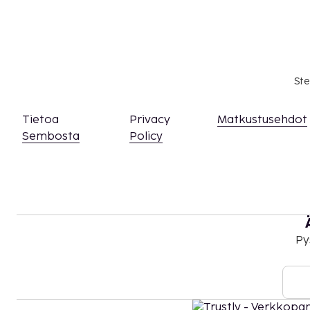
Ste
Tietoa
Privacy
Matkustusehdot
Sembosta
Policy
Py