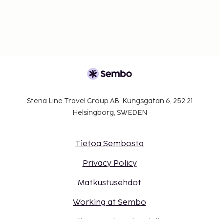
Stena Line Travel Group AB, Kungsgatan 6, 252 21
Helsingborg, SWEDEN
Tietoa Sembosta
Privacy Policy
Matkustusehdot
Working at Sembo