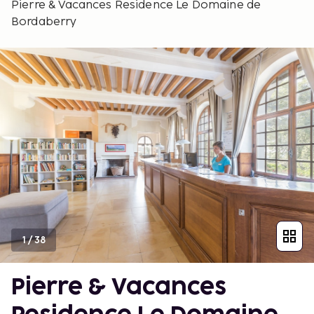
Pierre & Vacances Residence Le Domaine de
Bordaberry
1
/
38
Pierre & Vacances