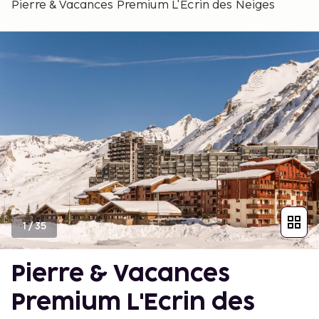
Pierre & Vacances Premium L'Ecrin des Neiges
1
/
35
Pierre & Vacances
Premium L'Ecrin des