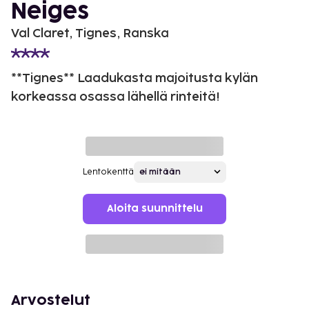
Neiges
Val Claret, Tignes, Ranska
**Tignes** Laadukasta majoitusta kylän
korkeassa osassa lähellä rinteitä!
Lentokenttä
Aloita suunnittelu
Arvostelut