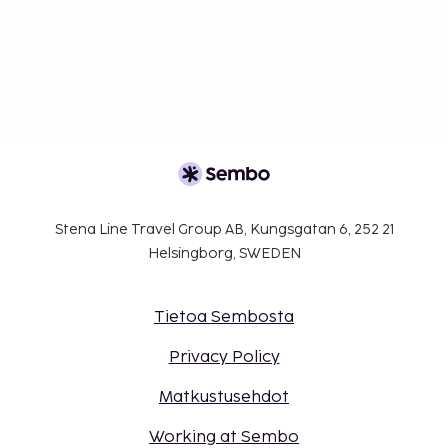
Stena Line Travel Group AB, Kungsgatan 6, 252 21
Helsingborg, SWEDEN
Tietoa Sembosta
Privacy Policy
Matkustusehdot
Working at Sembo