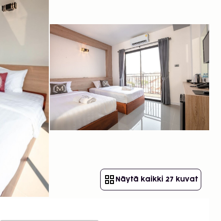
Näytä kaikki 27 kuvat