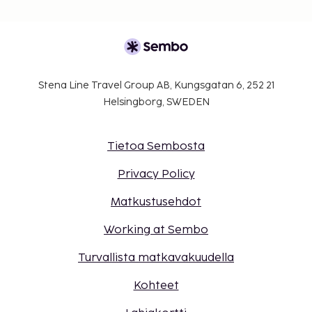
Stena Line Travel Group AB, Kungsgatan 6, 252 21
Helsingborg, SWEDEN
Tietoa Sembosta
Privacy Policy
Matkustusehdot
Working at Sembo
Turvallista matkavakuudella
Kohteet