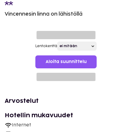
Vincennesin linna on lähistöllä
Lentokenttä
Aloita suunnittelu
Arvostelut
Hotellin mukavuudet
Internet