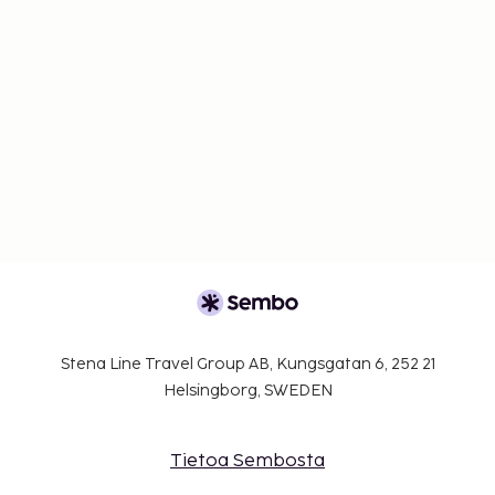
Stena Line Travel Group AB, Kungsgatan 6, 252 21
Helsingborg, SWEDEN
Tietoa Sembosta