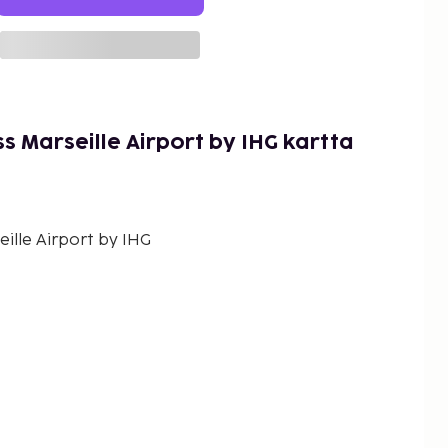
s Marseille Airport by IHG kartta
ille Airport by IHG