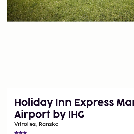
Holiday Inn Express Mar
Airport by IHG
Vitrolles, Ranska