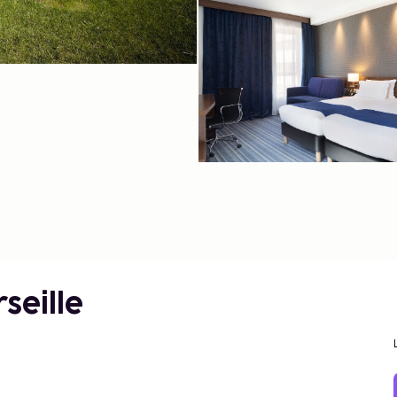
seille