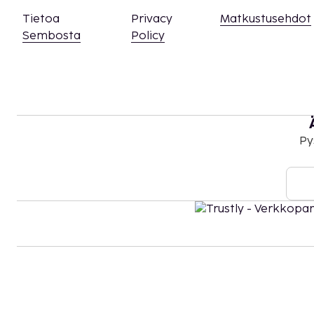
Tietoa
Privacy
Matkustusehdot
Sembosta
Policy
Py