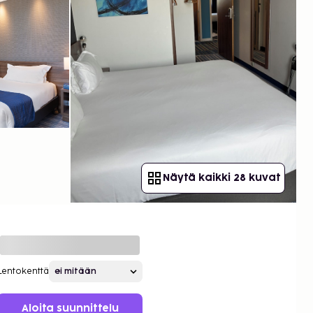
Näytä kaikki 28 kuvat
Lentokenttä
Aloita suunnittelu