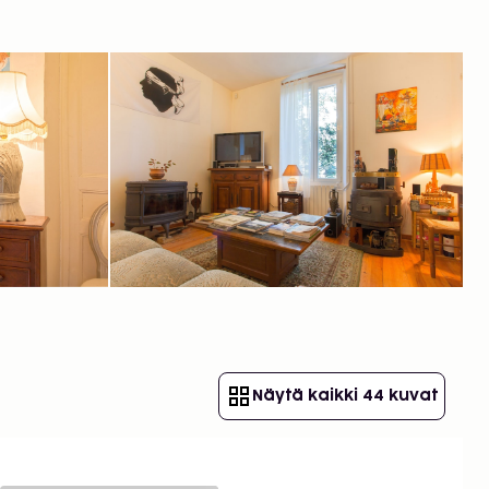
Näytä kaikki 44 kuvat