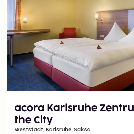
acora Karlsruhe Zentru
the City
Weststadt, Karlsruhe, Saksa