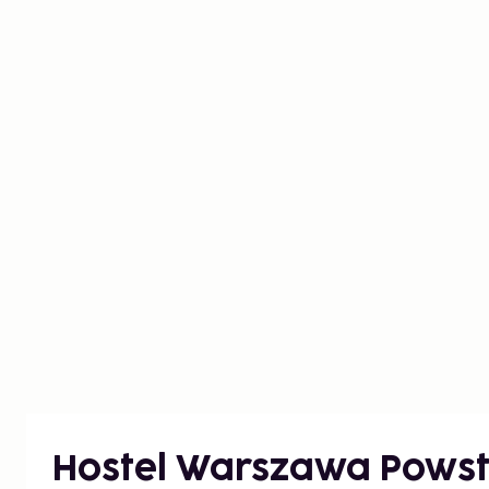
Hostel Warszawa Pows