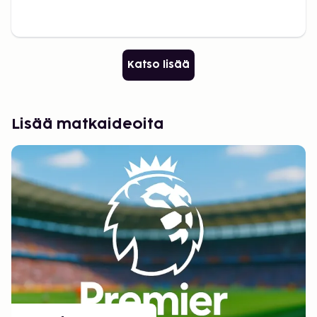
Katso lisää
Lisää matkaideoita