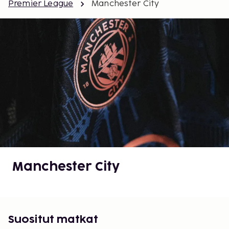
Premier League
Manchester City
Manchester City
Suositut matkat