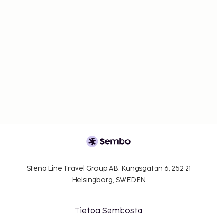
Stena Line Travel Group AB, Kungsgatan 6, 252 21
Helsingborg, SWEDEN
Tietoa Sembosta