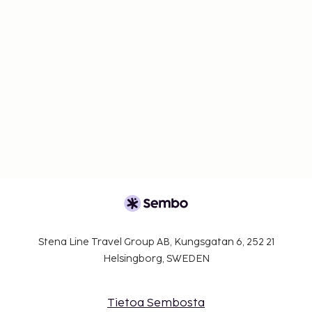
Stena Line Travel Group AB, Kungsgatan 6, 252 21
Helsingborg, SWEDEN
Tietoa Sembosta