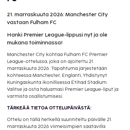
21. marraskuuta 2026: Manchester City
vastaan Fulham FC
Hanki Premier League-lippusi nyt ja ole
mukana toiminnassa!
Manchester City kohtaa Fulham FC Premier
League-ottelussa, joka on ajoitettu 21.
marraskuuta 2026. Tapahtuma järjestetään
kohteessa Manchester, Englanti, Yhdistynyt
Kuningaskunta ikonillisessa Etihad Stadium.
Valitse ja osta haluamasi Premier League-liput ja
varmista osallistumisesi.
TÄRKEÄÄ TIETOA OTTELUPÄIVÄSTÄ:
Ottelu on tällä hetkellä suunniteltu päivälle 21.
marraskuuta 2026 viimeisimpien saatavilla