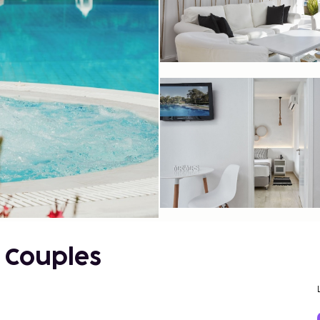
 Couples