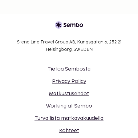
Stena Line Travel Group AB, Kungsgatan 6, 252 21
Helsingborg, SWEDEN
Tietoa Sembosta
Privacy Policy
Matkustusehdot
Working at Sembo
Turvallista matkavakuudella
Kohteet