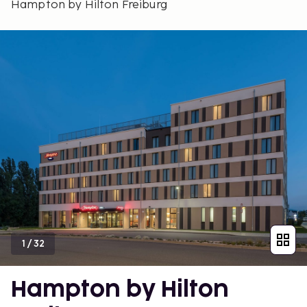
Hampton by Hilton Freiburg
1
/
32
Hampton by Hilton