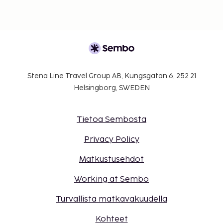
Stena Line Travel Group AB, Kungsgatan 6, 252 21
Helsingborg, SWEDEN
Tietoa Sembosta
Privacy Policy
Matkustusehdot
Working at Sembo
Turvallista matkavakuudella
Kohteet