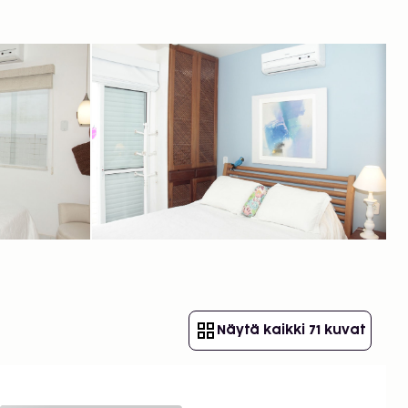
Näytä kaikki 71 kuvat