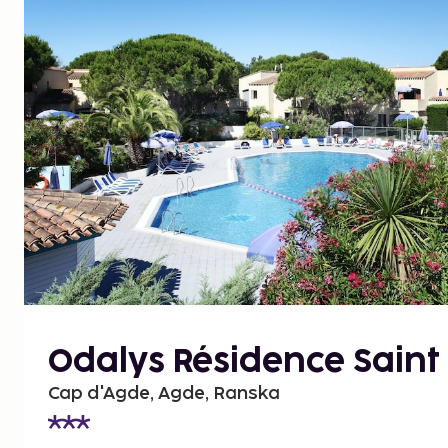
Odalys Résidence Saint
Cap d'Agde, Agde, Ranska