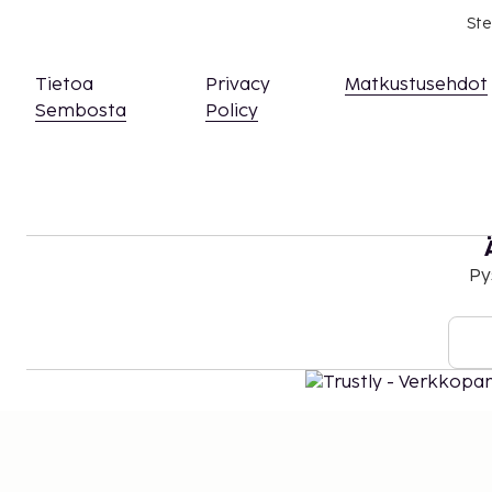
Ste
Tietoa
Privacy
Matkustusehdot
Sembosta
Policy
Py