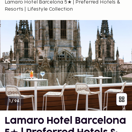
Lamaro Hotel Barcelona 5★ | Preferred Hotels &
Resorts | Lifestyle Collection
1
/
94
Lamaro Hotel Barcelona