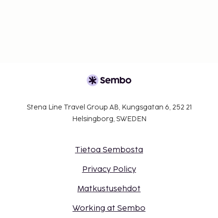
Stena Line Travel Group AB, Kungsgatan 6, 252 21
Helsingborg, SWEDEN
Tietoa Sembosta
Privacy Policy
Matkustusehdot
Working at Sembo