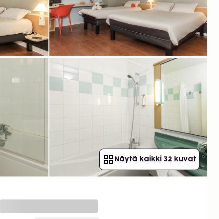
Näytä kaikki 32 kuvat