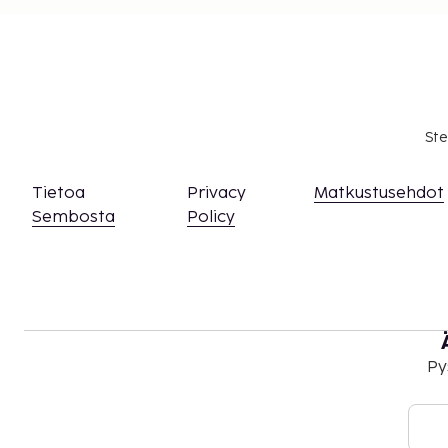
Ste
Tietoa
Privacy
Matkustusehdot
Sembosta
Policy
Py