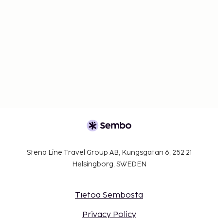
Stena Line Travel Group AB, Kungsgatan 6, 252 21
Helsingborg, SWEDEN
Tietoa Sembosta
Privacy Policy