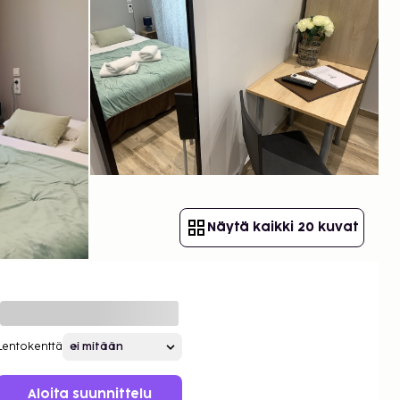
Näytä kaikki 20 kuvat
Lentokenttä
Aloita suunnittelu