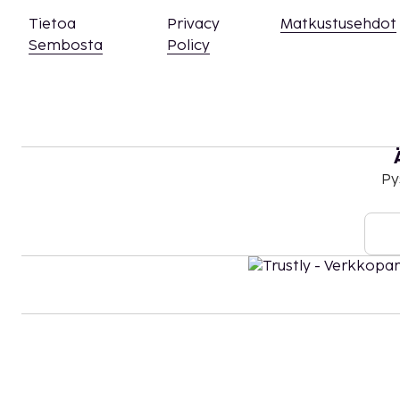
Tietoa
Privacy
Matkustusehdot
Sembosta
Policy
Py