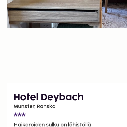
Hotel Deybach
Munster, Ranska
Haikaroiden sulku on lähistöllä