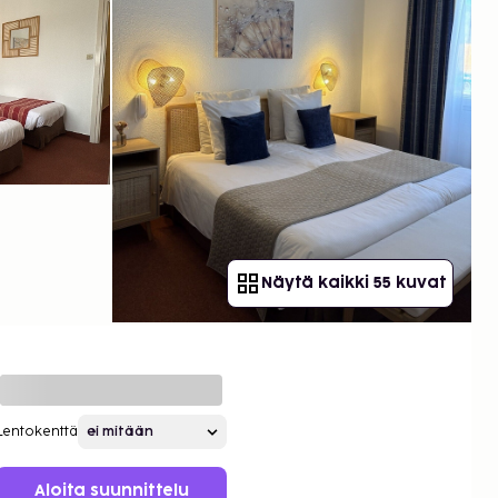
Näytä kaikki 55 kuvat
Lentokenttä
Aloita suunnittelu