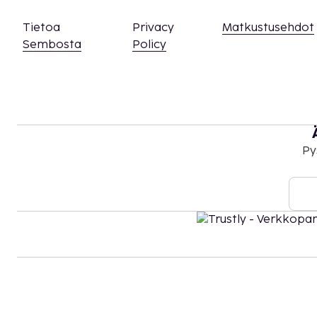
Tietoa
Privacy
Matkustusehdot
Sembosta
Policy
Py