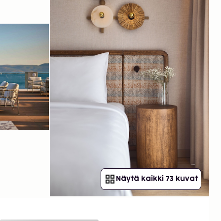
Näytä kaikki 73 kuvat