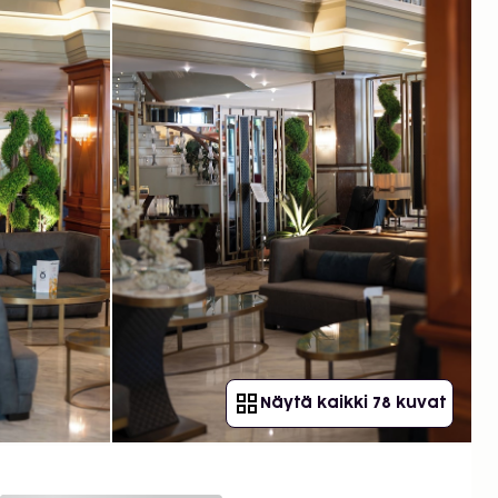
Näytä kaikki 78 kuvat